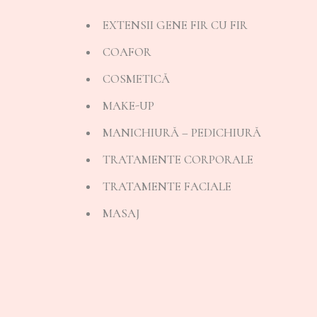
EXTENSII GENE FIR CU FIR
COAFOR
COSMETICĂ
MAKE-UP
MANICHIURĂ – PEDICHIURĂ
TRATAMENTE CORPORALE
TRATAMENTE FACIALE
MASAJ