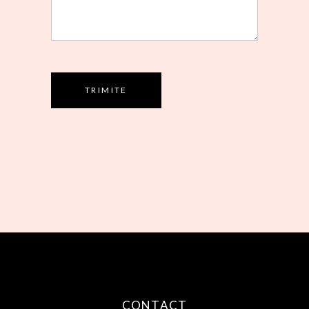
TRIMITE
CONTACT