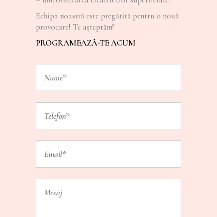
Echipa noastră este pregătită pentru o nouă
provocare! Te așteptăm!
PROGRAMEAZĂ-TE ACUM