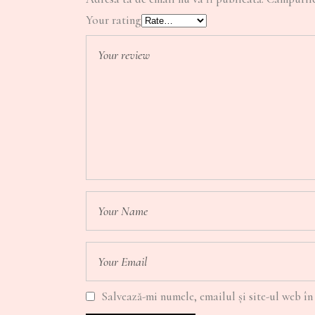
Your rating
Salvează-mi numele, emailul și site-ul web în