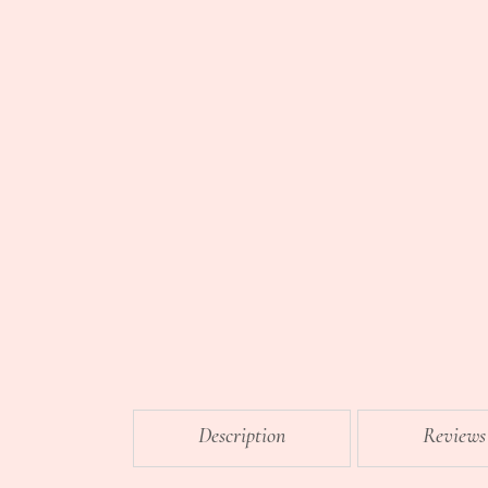
Description
Reviews