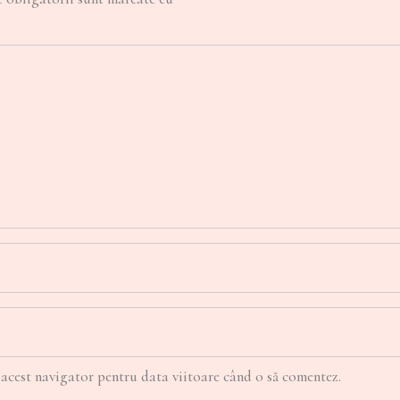
 acest navigator pentru data viitoare când o să comentez.